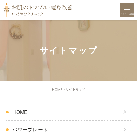
クリニック案内
閉じる
サイトマップ
サイトマップ
HOME
HOME
パワープレート